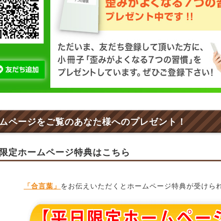
ムページをご覧のあなた様へのプレゼント！
限定ホームページ特典はこちら
「合言葉」
をお伝えいただくとホームページ特典が受けら