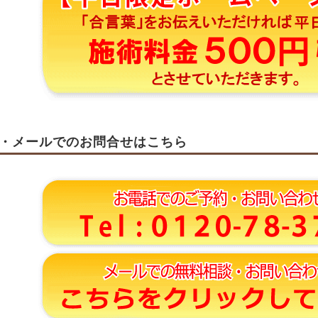
・メールでのお問合せはこちら