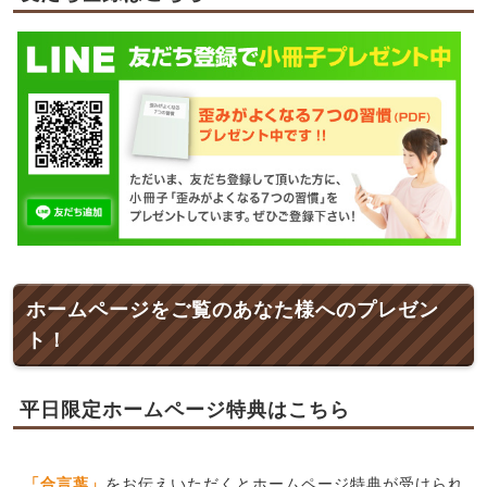
ホームページをご覧のあなた様へのプレゼン
ト！
平日限定ホームページ特典はこちら
「合言葉」
をお伝えいただくとホームページ特典が受けられ