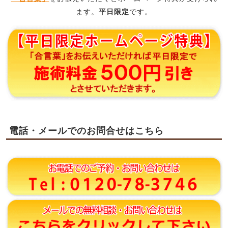
ます。
平日限定
です。
電話・メールでのお問合せはこちら