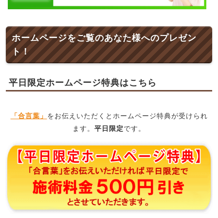
ホームページをご覧のあなた様へのプレゼン
ト！
平日限定ホームページ特典はこちら
「合言葉」
をお伝えいただくとホームページ特典が受けられ
ます。
平日限定
です。