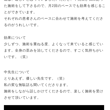
た施術をして下さるので、月2回のペースでも効果を感じるこ
とができています。
それぞれの患者さんのペースに合わせて施術を考えてくださ
るのがうれしいです。
効果について
少しずつ、施術を重ねる度、よくなって来ていると感じてい
ます。全身の歪みを治してくださるので、すごく気持ちがい
いです。（笑）
中先生について
とりあえず。優しい先生です。（笑）
私の変な無駄話も聞いてくださります。
施術をしながら話しかけてくださるので、楽しく施術を受け
させて頂いています。