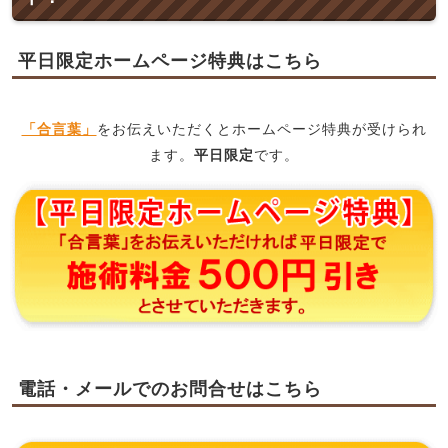
平日限定ホームページ特典はこちら
「合言葉」
をお伝えいただくとホームページ特典が受けられ
ます。
平日限定
です。
電話・メールでのお問合せはこちら