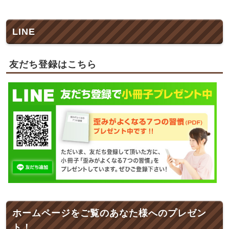
LINE
友だち登録はこちら
ホームページをご覧のあなた様へのプレゼン
ト！