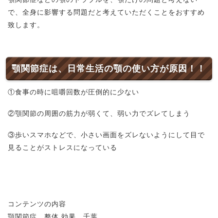
で、全身に影響する問題だと考えていただくことをおすすめ
致します。
顎関節症は、日常生活の顎の使い方が原因！！
①食事の時に咀嚼回数が圧倒的に少ない
②顎関節の周囲の筋力が弱くて、弱い力でズレてしまう
③歩いスマホなどで、小さい画面をズレないようにして目で
見ることがストレスになっている
コンテンツの内容
顎関節症 整体 効果 千葉