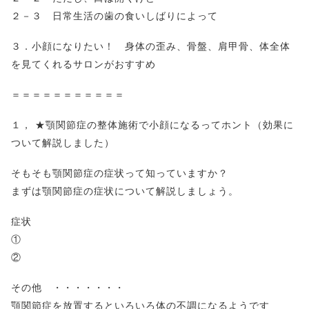
２－３ 日常生活の歯の食いしばりによって
３．小顔になりたい！ 身体の歪み、骨盤、肩甲骨、体全体
を見てくれるサロンがおすすめ
＝＝＝＝＝＝＝＝＝＝＝
１， ★顎関節症の整体施術で小顔になるってホント（効果に
ついて解説しました）
そもそも顎関節症の症状って知っていますか？
まずは顎関節症の症状について解説しましょう。
症状
①
②
その他 ・・・・・・・
顎関節症を放置するといろいろ体の不調になるようです