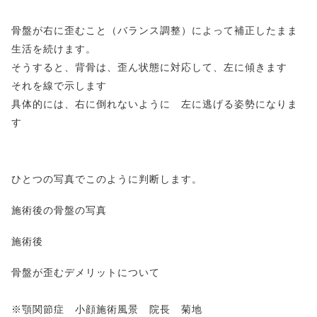
骨盤が右に歪むこと（バランス調整）によって補正したまま
生活を続けます。
そうすると、背骨は、歪ん状態に対応して、左に傾きます
それを線で示します
具体的には、右に倒れないように 左に逃げる姿勢になりま
す
ひとつの写真でこのように判断します。
施術後の骨盤の写真
施術後
骨盤が歪むデメリットについて
※顎関節症 小顔施術風景 院長 菊地