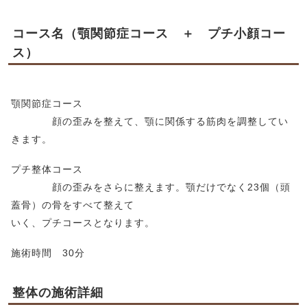
コース名（顎関節症コース ＋ プチ小顔コー
ス）
顎関節症コース
顔の歪みを整えて、顎に関係する筋肉を調整してい
きます。
プチ整体コース
顔の歪みをさらに整えます。顎だけでなく23個（頭
蓋骨）の骨をすべて整えて
いく、プチコースとなります。
施術時間 30分
整体の施術詳細