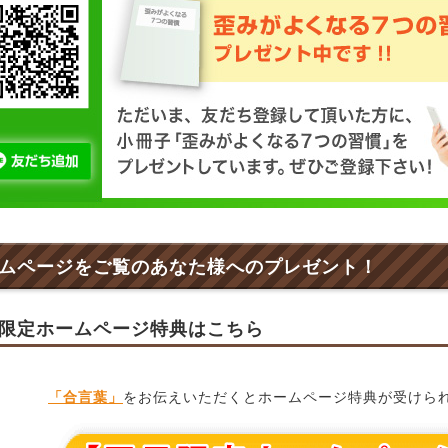
ムページをご覧のあなた様へのプレゼント！
限定ホームページ特典はこちら
「合言葉」
をお伝えいただくとホームページ特典が受けら