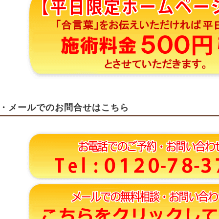
・メールでのお問合せはこちら