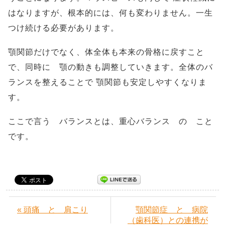
はなりますが、根本的には、何も変わりません。一生
つけ続ける必要があります。
顎関節だけでなく、体全体も本来の骨格に戻すこと
で、同時に 顎の動きも調整していきます。全体のバ
ランスを整えることで 顎関節も安定しやすくなりま
す。
ここで言う バランスとは、重心バランス の こと
です。
« 頭痛 と 肩こり
顎関節症 と 病院
（歯科医）との連携が