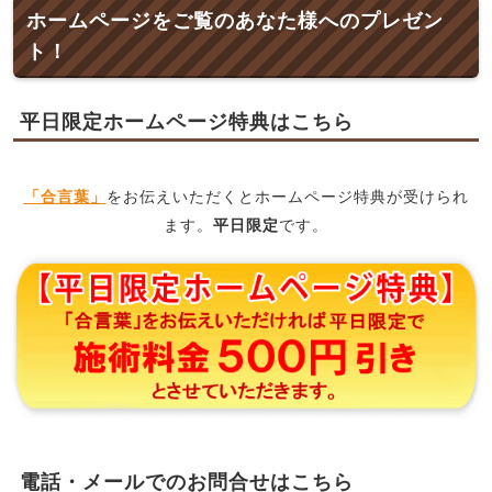
ホームページをご覧のあなた様へのプレゼン
ト！
平日限定ホームページ特典はこちら
「合言葉」
をお伝えいただくとホームページ特典が受けられ
ます。
平日限定
です。
電話・メールでのお問合せはこちら