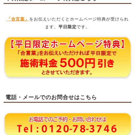
「合言葉」
をお伝えいただくとホームページ特典が受けられ
ます。
平日限定
です。
電話・メールでのお問合せはこちら