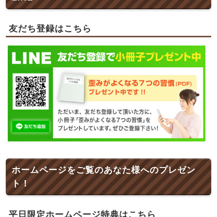
友だち登録はこちら
ホームページをご覧のあなた様へのプレゼン
ト！
平日限定ホームページ特典はこちら