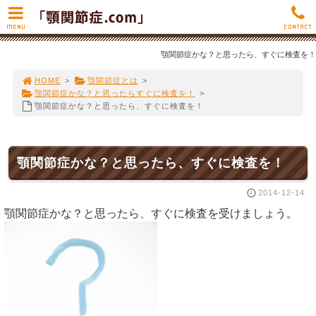
MENU
CONTACT
顎関節症かな？と思ったら、すぐに検査を！
HOME
>
顎関節症とは
>
顎関節症かな？と思ったらすぐに検査を！
>
顎関節症かな？と思ったら、すぐに検査を！
顎関節症かな？と思ったら、すぐに検査を！
2014-12-14
顎関節症かな？と思ったら、すぐに検査を受けましょう。